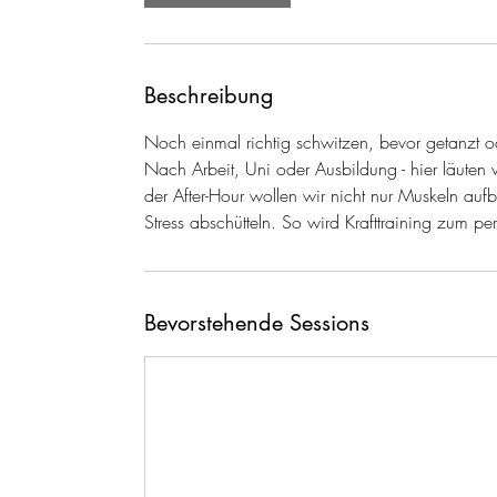
Beschreibung
Noch einmal richtig schwitzen, bevor getanzt od
Nach Arbeit, Uni oder Ausbildung - hier läute
der After-Hour wollen wir nicht nur Muskeln a
Stress abschütteln. So wird Krafttraining zum per
Bevorstehende Sessions