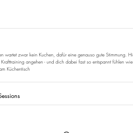
n wartet zwar kein Kuchen, dafür eine genauso gute Stimmung. Hier
Krafttraining angehen - und dich dabei fast so entspannt fühlen wi
am Küchentisch
Sessions