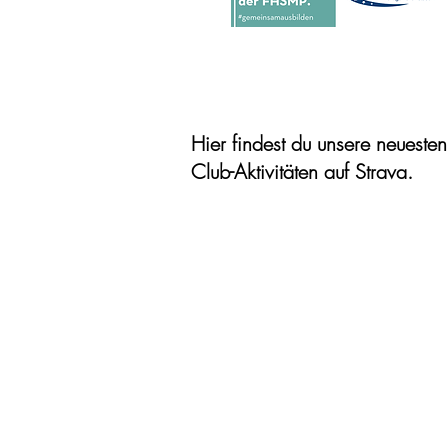
Hier findest du unsere neuesten
Club-Aktivitäten auf Strava.