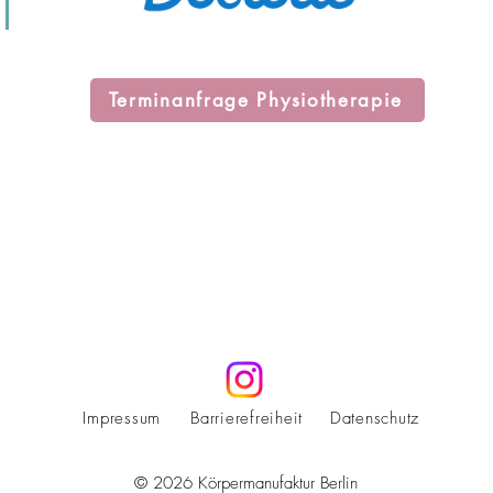
Terminanfrage Physiotherapie
Impressum
Barrierefreiheit
Datenschutz
© 2026 Körpermanufaktur Berlin