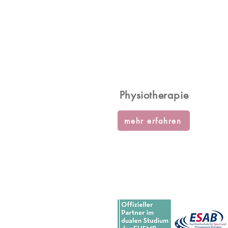
Physiotherapie
mehr erfahren