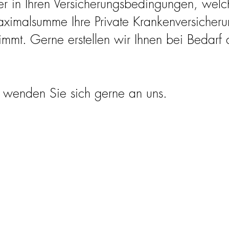
her in Ihren Versicherungsbedingungen, welc
imalsumme Ihre Private Krankenversicherun
nimmt. Gerne erstellen wir Ihnen bei Bedarf
 wenden Sie sich gerne an uns.