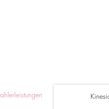
zahlerleistungen
Kinesi