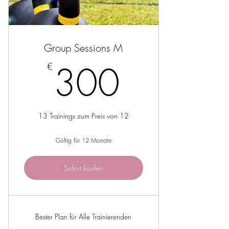
Group Sessions M
300€
300
€
13 Trainings zum Preis von 12
Gültig für 12 Monate
Sofort kaufen
Bester Plan für Alle Trainierenden