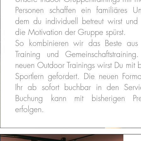
Personen schaffen ein familiäres Um
dem du individuell betreut wirst und
die Motivation der Gruppe spürst.
So kombinieren wir das Beste aus 
Training und Gemeinschaftstraining
neuen Outdoor Trainings wirst Du mit 
Sportlern gefordert. Die neuen Forma
Ihr ab sofort buchbar in den Servi
Buchung kann mit bisherigen Pre
erfolgen.