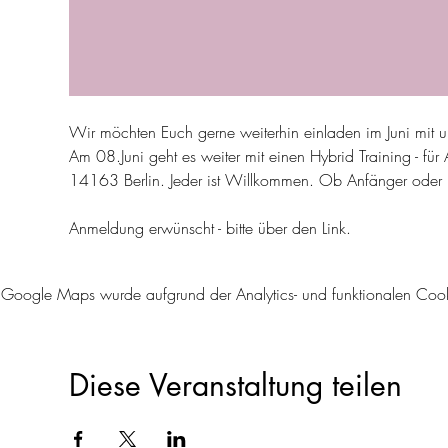
Wir möchten Euch gerne weiterhin einladen im Juni mit un
Am 08.Juni geht es weiter mit einen Hybrid Training - für
14163 Berlin. Jeder ist Willkommen. Ob Anfänger oder For
Anmeldung erwünscht - bitte über den Link. 
Google Maps wurde aufgrund der Analytics- und funktionalen Cookie
Diese Veranstaltung teilen