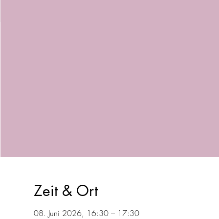
Zeit & Ort
08. Juni 2026, 16:30 – 17:30