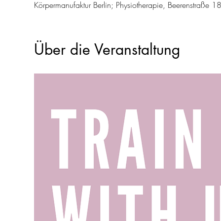
Körpermanufaktur Berlin; Physiotherapie, Beerenstraße 1
Über die Veranstaltung